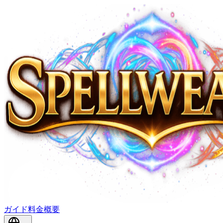
ガイド
料金
概要