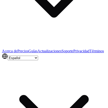
Acerca de
Precios
Guías
Actualizaciones
Soporte
Privacidad
Términos