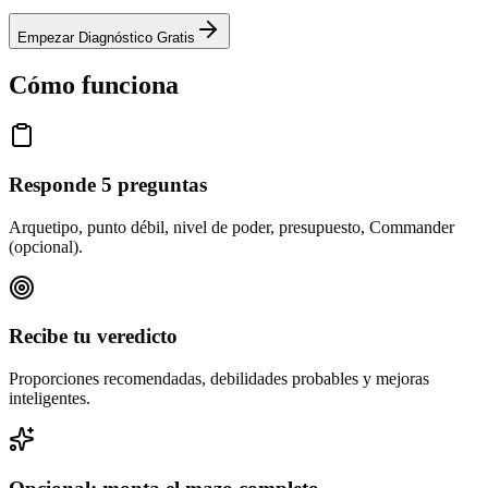
Empezar Diagnóstico Gratis
Cómo funciona
Responde 5 preguntas
Arquetipo, punto débil, nivel de poder, presupuesto, Commander
(opcional).
Recibe tu veredicto
Proporciones recomendadas, debilidades probables y mejoras
inteligentes.