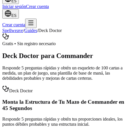
ES
Iniciar sesión
Crear cuenta
ES
Crear cuenta
Spellweave
/
Guides
/
Deck Doctor
Gratis • Sin registro necesario
Deck Doctor para Commander
Responde 5 preguntas rápidas y obtén un esqueleto de 100 cartas a
medida, un plan de juego, una plantilla de base de maná, las
debilidades probables y mejoras de cartas certeras.
Deck Doctor
Monta la Estructura de Tu Mazo de Commander en
45 Segundos
Responde 5 preguntas rápidas y obtén tus proporciones ideales, los
puntos débiles probables y una estructura inicial.