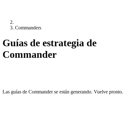
Commanders
Guías de estrategia de
Commander
Las guías de Commander se están generando. Vuelve pronto.